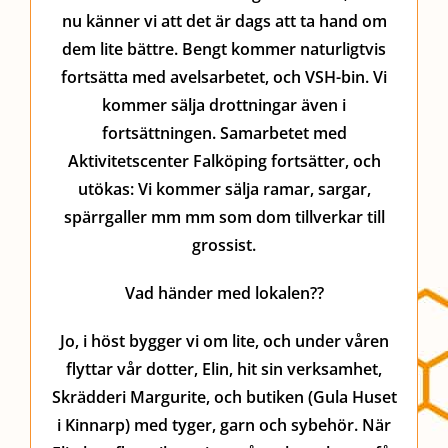
nu känner vi att det är dags att ta hand om
dem lite bättre. Bengt kommer naturligtvis
fortsätta med avelsarbetet, och VSH-bin. Vi
kommer sälja drottningar även i
fortsättningen. Samarbetet med
Aktivitetscenter Falköping fortsätter, och
utökas: Vi kommer sälja ramar, sargar,
spärrgaller mm mm som dom tillverkar till
grossist.
Vad händer med lokalen??
Jo, i höst bygger vi om lite, och under våren
flyttar vår dotter, Elin, hit sin verksamhet,
Skrädderi Margurite, och butiken (Gula Huset
i Kinnarp) med tyger, garn och sybehör. När